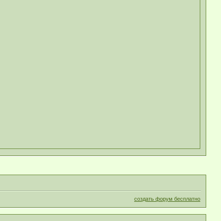
создать форум бесплатно