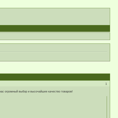
1
 нас огромный выбор и высочайшее качество товаров!