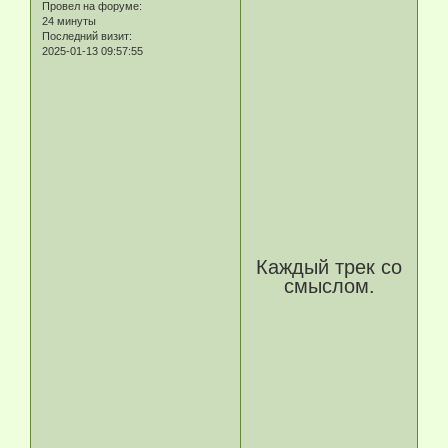
Провел на форуме:
24 минуты
Последний визит:
2025-01-13 09:57:55
Каждый трек со
смыслом.